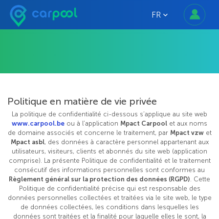
FR
Politique en matière de vie privée
La politique de confidentialité ci-dessous s’applique au site web
www.carpool.be
ou à l’application
Mpact Carpool
et aux noms
de domaine associés et concerne le traitement, par
Mpact vzw
et
Mpact asbl
, des données à caractère personnel appartenant aux
utilisateurs, visiteurs, clients et abonnés du site web (application
comprise). La présente Politique de confidentialité et le traitement
consécutif des informations personnelles sont conformes au
Règlement général sur la protection des données (RGPD)
. Cette
Politique de confidentialité précise qui est responsable des
données personnelles collectées et traitées via le site web, le type
de données collectées, les conditions dans lesquelles les
données sont traitées et la finalité pour laquelle elles le sont, la