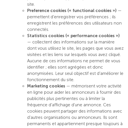
site.
Preference cookies (« functional cookies »)
—
permettent d’enregistrer vos préférences ; ils
enregistrent les préférences des utilisateurs non
connectés.
Statistics cookies (« performance cookies »)
— collectent des informations sur la manière
dont vous utilisez le site, les pages que vous avez
visitées et les liens sur lesquels vous avez cliqué.
Aucune de ces informations ne permet de vous
identifier ; elles sont agrégées et donc
anonymisées. Leur seul objectif est d’améliorer le
fonctionnement du site.
Marketing cookies
— mémorisent votre activité
en ligne pour aider les annonceurs à fournir des
publicités plus pertinentes ou à limiter la
fréquence d’affichage d’une annonce. Ces
cookies peuvent partager des informations avec
d’autres organisations ou annonceurs. Ils sont
permanents et appartiennent presque toujours à