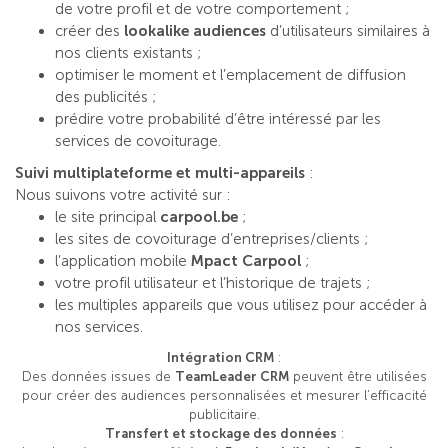
de votre profil et de votre comportement ;
créer des
lookalike audiences
d’utilisateurs similaires à
nos clients existants ;
optimiser le moment et l’emplacement de diffusion
des publicités ;
prédire votre probabilité d’être intéressé par les
services de covoiturage.
Suivi multiplateforme et multi-appareils
:
Nous suivons votre activité sur :
le site principal
carpool.be
;
les sites de covoiturage d’entreprises/clients ;
l’application mobile
Mpact Carpool
;
votre profil utilisateur et l’historique de trajets ;
les multiples appareils que vous utilisez pour accéder à
nos services.
Intégration CRM
:
Des données issues de
TeamLeader CRM
peuvent être utilisées
pour créer des audiences personnalisées et mesurer l’efficacité
publicitaire.
Transfert et stockage des données
: