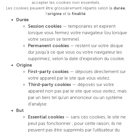
accepter les cookies non essentiels.
Les cookies peuvent être grossièrement répartis selon la
durée
,
l’
origine
et la
finalité
.
Durée
Session cookies
— temporaires et expirent
lorsque vous fermez votre navigateur (ou lorsque
votre session se termine).
Permanent cookies
— restent sur votre disque
dur jusqu’à ce que vous ou votre navigateur les
supprimiez, selon la date d’expiration du cookie.
Origine
First-party cookies
— déposés directement sur
votre appareil par le site que vous visitez..
Third-party cookies
— déposés sur votre
appareil non pas par le site que vous visitez, mais
par un tiers tel qu’un annonceur ou un système
d’analyse.
But
Essential cookies
— sans ces cookies, le site ne
peut pas fonctionner ; pour cette raison, ils ne
peuvent pas être supprimés par l’utilisateur du