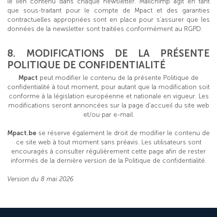
le lien contenu dans chaque newsletter. Mailchimp agit en tant
que sous-traitant pour le compte de Mpact et des garanties
contractuelles appropriées sont en place pour s’assurer que les
données de la newsletter sont traitées conformément au RGPD.
8. MODIFICATIONS DE LA PRÉSENTE
POLITIQUE DE CONFIDENTIALITÉ
Mpact
peut modifier le contenu de la présente Politique de
confidentialité à tout moment, pour autant que la modification soit
conforme à la législation européenne et nationale en vigueur. Les
modifications seront annoncées sur la page d’accueil du site web
et/ou par e-mail.
Mpact.be
se réserve également le droit de modifier le contenu de
ce site web à tout moment sans préavis. Les utilisateurs sont
encouragés à consulter régulièrement cette page afin de rester
informés de la dernière version de la Politique de confidentialité.
Version du 8 mai 2026