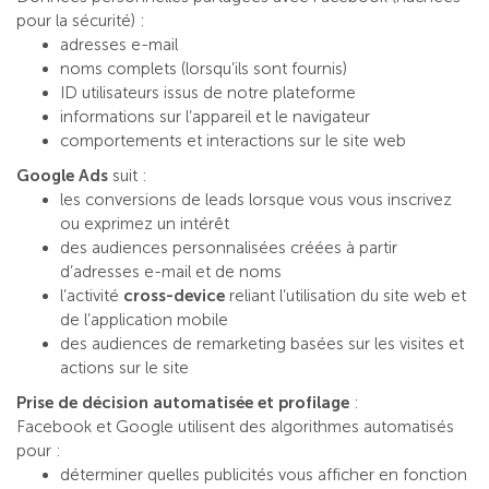
pour la sécurité) :
adresses e-mail
noms complets (lorsqu’ils sont fournis)
ID utilisateurs issus de notre plateforme
informations sur l’appareil et le navigateur
comportements et interactions sur le site web
Google Ads
suit :
les conversions de leads lorsque vous vous inscrivez
ou exprimez un intérêt
des audiences personnalisées créées à partir
d’adresses e-mail et de noms
l’activité
cross-device
reliant l’utilisation du site web et
de l’application mobile
des audiences de remarketing basées sur les visites et
actions sur le site
Prise de décision automatisée et profilage
:
Facebook et Google utilisent des algorithmes automatisés
pour :
déterminer quelles publicités vous afficher en fonction