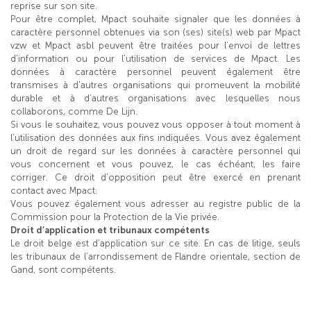
reprise sur son site.
Pour être complet, Mpact souhaite signaler que les données à
caractère personnel obtenues via son (ses) site(s) web par Mpact
vzw et Mpact asbl peuvent être traitées pour l’envoi de lettres
d’information ou pour l’utilisation de services de Mpact. Les
données à caractère personnel peuvent également être
transmises à d’autres organisations qui promeuvent la mobilité
durable et à d’autres organisations avec lesquelles nous
collaborons, comme De Lijn.
Si vous le souhaitez, vous pouvez vous opposer à tout moment à
l’utilisation des données aux fins indiquées. Vous avez également
un droit de regard sur les données à caractère personnel qui
vous concernent et vous pouvez, le cas échéant, les faire
corriger. Ce droit d’opposition peut être exercé en prenant
contact avec Mpact.
Vous pouvez également vous adresser au registre public de la
Commission pour la Protection de la Vie privée.
Droit d’application et tribunaux compétents
Le droit belge est d’application sur ce site. En cas de litige, seuls
les tribunaux de l’arrondissement de Flandre orientale, section de
Gand, sont compétents.