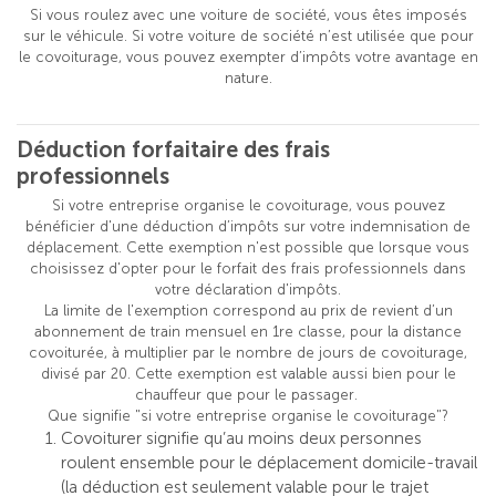
Si vous roulez avec une voiture de société, vous êtes imposés
sur le véhicule. Si votre voiture de société n’est utilisée que pour
le covoiturage, vous pouvez exempter d’impôts votre avantage en
nature.
Déduction forfaitaire des frais
professionnels
Si votre entreprise organise le covoiturage, vous pouvez
bénéficier d'une déduction d’impôts sur votre indemnisation de
déplacement. Cette exemption n'est possible que lorsque vous
choisissez d'opter pour le forfait des frais professionnels dans
votre déclaration d'impôts.
La limite de l'exemption correspond au prix de revient d’un
abonnement de train mensuel en 1re classe, pour la distance
covoiturée, à multiplier par le nombre de jours de covoiturage,
divisé par 20. Cette exemption est valable aussi bien pour le
chauffeur que pour le passager.
Que signifie "si votre entreprise organise le covoiturage"?
Covoiturer signifie qu’au moins deux personnes
roulent ensemble pour le déplacement domicile-travail
(la déduction est seulement valable pour le trajet