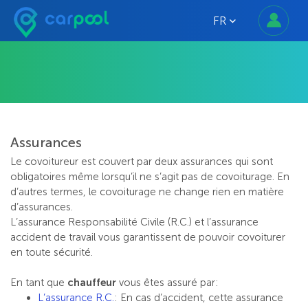
FR
ASSURANCES
Assurances
Le covoitureur est couvert par deux assurances qui sont
obligatoires même lorsqu’il ne s’agit pas de covoiturage. En
d’autres termes, le covoiturage ne change rien en matière
d’assurances.
L’assurance Responsabilité Civile (R.C.) et l’assurance
accident de travail vous garantissent de pouvoir covoiturer
en toute sécurité.
En tant que
chauffeur
vous êtes assuré par:
L’assurance R.C.
: En cas d’accident, cette assurance