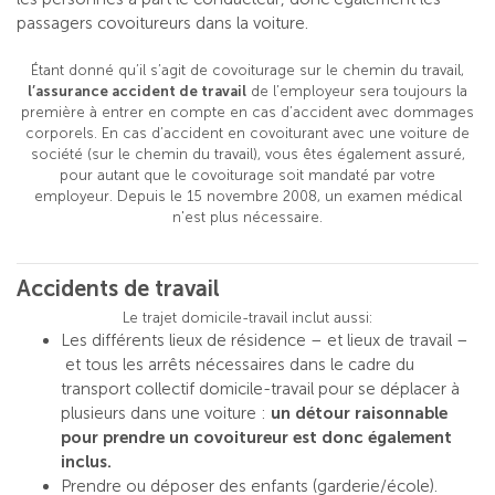
passagers covoitureurs dans la voiture.
Étant donné qu’il s’agit de covoiturage sur le chemin du travail,
l’assurance accident de travail
de l’employeur sera toujours la
première à entrer en compte en cas d’accident avec dommages
corporels. En cas d’accident en covoiturant avec une voiture de
société (sur le chemin du travail), vous êtes également assuré,
pour autant que le covoiturage soit mandaté par votre
employeur. Depuis le 15 novembre 2008, un examen médical
n'est plus nécessaire.
Accidents de travail
Le trajet domicile-travail inclut aussi:
Les différents lieux de résidence – et lieux de travail –
et tous les arrêts nécessaires dans le cadre du
transport collectif domicile-travail pour se déplacer à
plusieurs dans une voiture :
un détour raisonnable
pour prendre un covoitureur est donc également
inclus.
Prendre ou déposer des enfants (garderie/école).