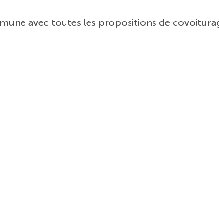
mmune avec toutes les propositions de covoiturag