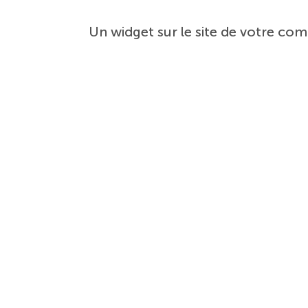
Un widget sur le site de votre co