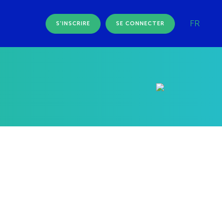
FR
S'INSCRIRE
SE CONNECTER