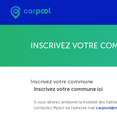
INSCRIVEZ VOTRE C
Inscrivez votre commune
Inscrivez votre commune ici
Si vous désirez améliorer la mobilité des habit
contactez Mpact via l'adresse mail
carpool@m